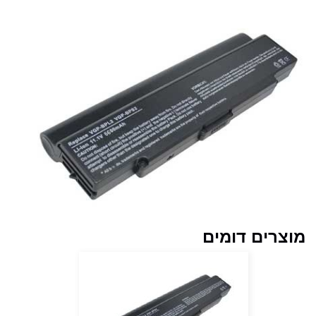
מוצרים דומים