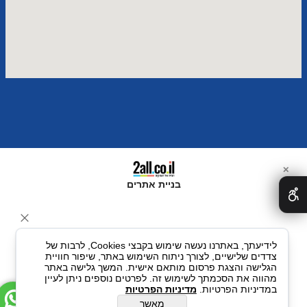
✕
בניית אתרים
לידיעתך, באתרנו נעשה שימוש בקבצי Cookies, לרבות של
צדדים שלישיים, לצורך ניתוח השימוש באתר, שיפור חוויית
הגלישה והצגת פרסום מותאם אישית. המשך גלישה באתר
מהווה את הסכמתך לשימוש זה. לפרטים נוספים ניתן לעיין
במדיניות הפרטיות.
מדיניות הפרטיות
מאשר