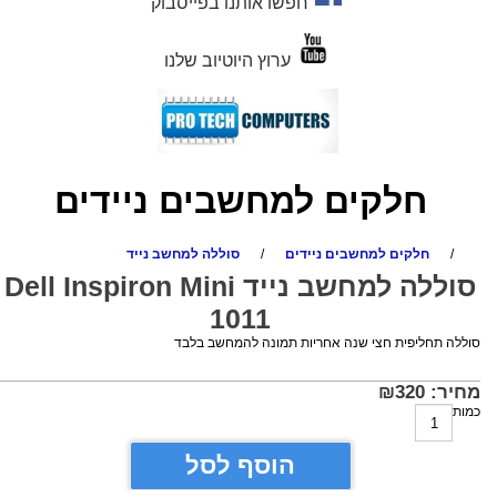
חפשו אותנו בפייסבוק
ערוץ היוטיוב שלנו
חלקים למחשבים ניידים
/
חלקים למחשבים ניידים
/
סוללה למחשב נייד
סוללה למחשב נייד Dell Inspiron Mini
1011
סוללה תחליפית חצי שנה אחריות תמונה להמחשב בלבד
מחיר:
320
₪
כמות
הוסף לסל