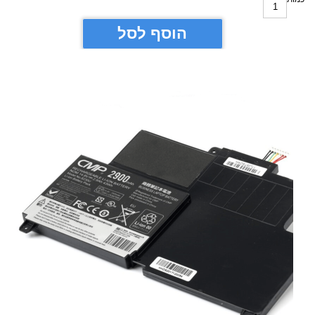
הוסף לסל