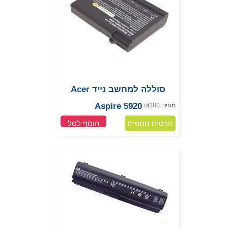
סוללה למחשב נייד Acer
Aspire 5920
מחיר:
380
₪
פרטים נוספים
הוסף לסל