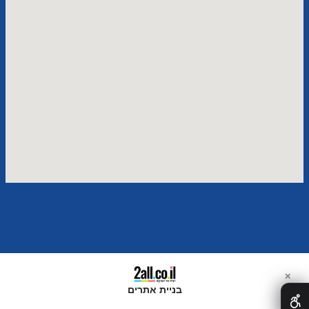
✕
בניית אתרים