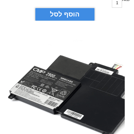
הוסף לסל