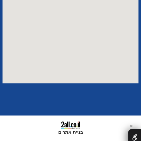
✕
בניית אתרים