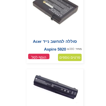
סוללה למחשב נייד Acer
Aspire 5920
מחיר:
380
₪
פרטים נוספים
הוסף לסל