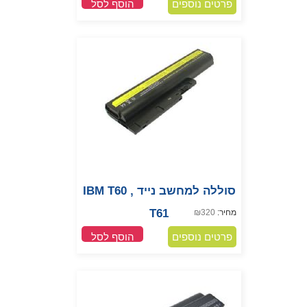
פרטים נוספים
הוסף לסל
סוללה למחשב נייד IBM T60 ,
T61
מחיר:
320
₪
פרטים נוספים
הוסף לסל