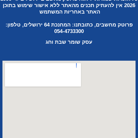
2026
אין להעתיק תכנים מהאתר ללא אישור שימוש
בתוכן
האתר באחריות
המשתמש
פרוטק מחשבים, כתובתנו:
המחנכת 64 ירושלים, טלפון:
054-4733300
עסק שומר
שבת וחג