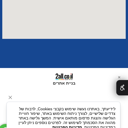
✕
בניית אתרים
לידיעתך, באתרנו נעשה שימוש בקבצי Cookies, לרבות של
צדדים שלישיים, לצורך ניתוח השימוש באתר, שיפור חוויית
הגלישה והצגת פרסום מותאם אישית. המשך גלישה באתר
מהווה את הסכמתך לשימוש זה. לפרטים נוספים ניתן לעיין
במדיניות הפרטיות.
מדיניות הפרטיות