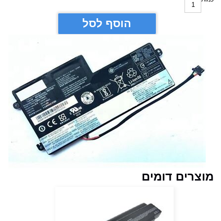
הוסף לסל
מוצרים דומים