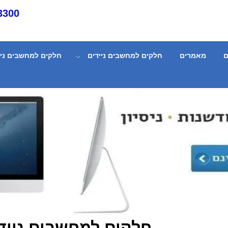
3300
ם
מאמרים
חלקים למחשבים ניידים
חלקים למחשבים ניי
חלקים למחשבים נייד