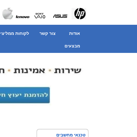
אודות
צור קשר
לקוחות ממליצי
מבצעים
טכנאי מחשבים