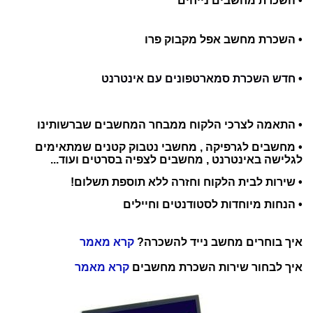
•
השכרת מחשבים נייחים
•
השכרת מחשב אפל מקבוק פרו
• חדש השכרת סמארטפונים עם אינטרנט
• התאמה לצרכי הלקוח ממבחר המחשבים שברשותינו
• מחשבים לגרפיקה , מחשבי נטבוק קטנים שמתאימים
לגלישה באינטרנט , מחשבים לצפיה בסרטים ועוד...
• שירות לבית הלקוח וחזרה ללא תוספת תשלום!
• הנחות מיוחדות לסטודנטים וחיילים
איך בוחרים מחשב נייד להשכרה?
קרא מאמר
איך לבחור שירות השכרת מחשבים
קרא מאמר