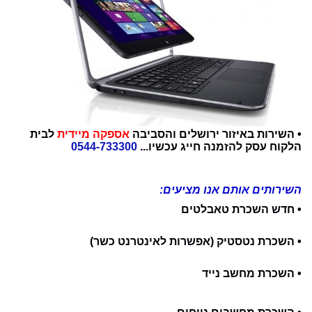
• השירות באיזור ירושלים והסביבה
אספקה מיידית
לבית
הלקוח עסק להזמנה חייג עכשיו...
0544-733300
השירותים אותם אנו מציעים:
• חדש השכרת טאבלטים
• השכרת נטסטיק (אפשרות לאינטרנט כשר)
• השכרת מחשב נייד