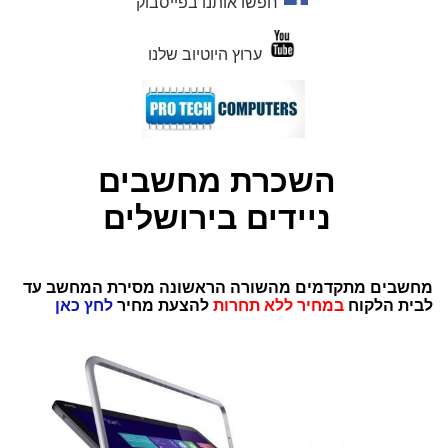
חפשו אותנו בפייסבוק
ערוץ היוטיוב שלנו
השכרת מחשבים
ניידים בירושלים
מחשבים מתקדמים מהשורה הראשונה מסירת המחשב עד
לבית הלקוח
במחיר ללא תחרות
להצעת מחיר
לחץ כאן