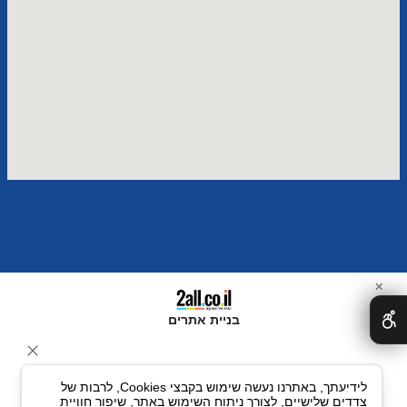
✕
בניית אתרים
לידיעתך, באתרנו נעשה שימוש בקבצי Cookies, לרבות של
צדדים שלישיים, לצורך ניתוח השימוש באתר, שיפור חוויית